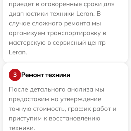
приедет в оговоренные сроки для
диагностики техники Leran. В
случае сложного ремонта мы
организуем транспортировку в
мастерскую в сервисный центр
Leran.
Ремонт техники
3
После детального анализа мы
предоставим на утверждение
точную стоимость, график работ и
приступим к восстановлению
техники.