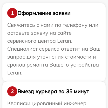
Оформление заявки
1
Свяжитесь с нами по телефону или
оставьте заявку на сайте
сервисного центра Leran.
Специалист сервиса ответит на Ваш
запрос для уточнения стоимости и
сроков ремонта Вашего устройства
Leran.
Выезд курьера за 35 минут
2
Квалифицированный инженер