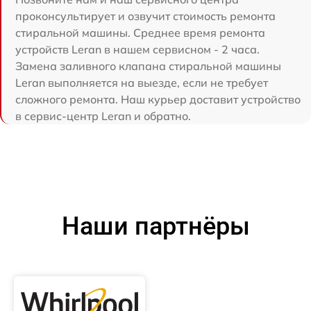
проконсультирует и озвучит стоимость ремонта
стиральной машины. Среднее время ремонта
устройств Leran в нашем сервисном - 2 часа.
Замена заливного клапана стиральной машины
Leran выполняется на выезде, если не требует
сложного ремонта. Наш курьер доставит устройство
в сервис-центр Leran и обратно.
Наши партнёры