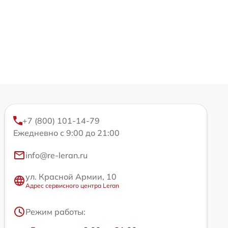
+7 (800) 101-14-79
Ежедневно с 9:00 до 21:00
info@re-leran.ru
ул. Красной Армии, 10
Адрес сервисного центра Leran
Режим работы: