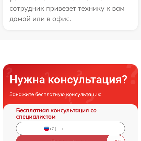
сотрудник привезет технику к вам
домой или в офис.
Нужна консультация?
Закажите бесплатную консультацию
Бесплатная консультация со
специалистом