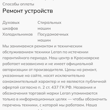
Способы оплаты
Ремонт устройств
Духовых
Стиральных
шкафов
машин
Холодильников
Посудомоечных
машин
Мы занимаемся ремонтом и техническим
обслуживанием техники Leran по истечении
гарантийного периода. Наш центр в Красноярске
работает независимо и не имеет официальной
авторизации от производителя. Цены на ремонт,
указанные на сайте, носят исключительно
ознакомительный характер и не являются публичной
офертой согласно п. 2 ст. 437 ГК РФ. Названия и
обозначения торговой марки Leran упоминаются
только в информационных целях — чтобы обозначить
перечень техники, с которой мы работаем. Наша