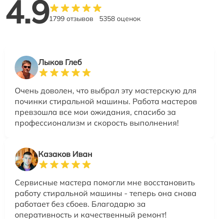
4.9
1799 отзывов
5358 оценок
Лыков Глеб
Очень доволен, что выбрал эту мастерскую для
починки стиральной машины. Работа мастеров
превзошла все мои ожидания, спасибо за
профессионализм и скорость выполнения!
Казаков Иван
Сервисные мастера помогли мне восстановить
работу стиральной машины - теперь она снова
работает без сбоев. Благодарю за
оперативность и качественный ремонт!