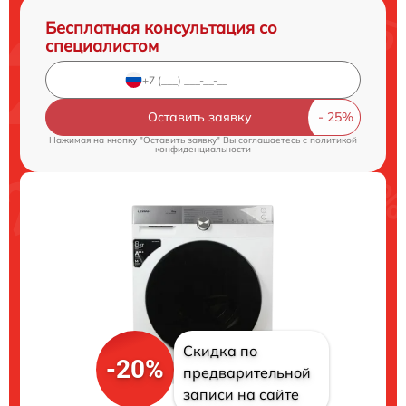
Бесплатная консультация со
специалистом
Оставить заявку
Нажимая на кнопку "Оставить заявку" Вы соглашаетесь c
политикой
конфиденциальности
Скидка по
-20%
предварительной
записи на сайте