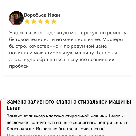
Воробьев Иван
Я долго искал надежную мастерскую по ремонту
бытовой техники, и наконец нашел ее. Мастера
быстро, качественно и по разумной цене
починили мою стиральную машину. Теперь я
знаю, куда обращаться в случае возникших
проблем.
Замена заливного клапана стиральной машины
Leran
Замена заливного клапана стиральной машины Leran -
несложная задача для нашего сервисного центра Leran в
Красноярске. Выполним быстро и качественно!
Позвоните нам и наш сервисного центра