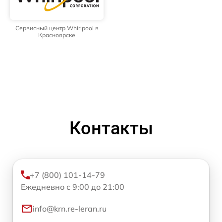
Сервисный центр Whirlpool в
Красноярске
Контакты
+7 (800) 101-14-79
Ежедневно с 9:00 до 21:00
info@krn.re-leran.ru