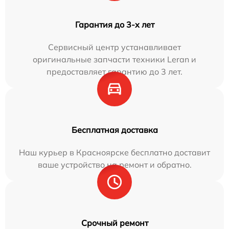
Гарантия до 3-х лет
Сервисный центр устанавливает
оригинальные запчасти техники Leran и
предоставляет гарантию до 3 лет.
Бесплатная доставка
Наш курьер в Красноярске бесплатно доставит
ваше устройство на ремонт и обратно.
Срочный ремонт