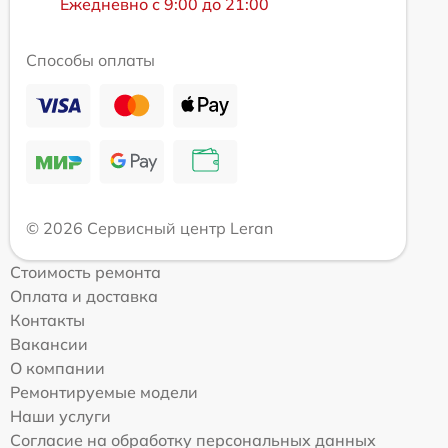
Ежедневно с 9:00 до 21:00
Способы оплаты
© 2026 Сервисный центр Leran
Стоимость ремонта
Оплата и доставка
Контакты
Вакансии
О компании
Ремонтируемые модели
Наши услуги
Согласие на обработку персональных данных