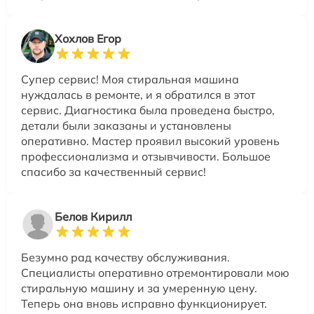
Хохлов Егор
Супер сервис! Моя стиральная машина
нуждалась в ремонте, и я обратился в этот
сервис. Диагностика была проведена быстро,
детали были заказаны и установлены
оперативно. Мастер проявил высокий уровень
профессионализма и отзывчивости. Большое
спасибо за качественный сервис!
Белов Кирилл
Безумно рад качеству обслуживания.
Специалисты оперативно отремонтировали мою
стиральную машину и за умеренную цену.
Теперь она вновь исправно функционирует.