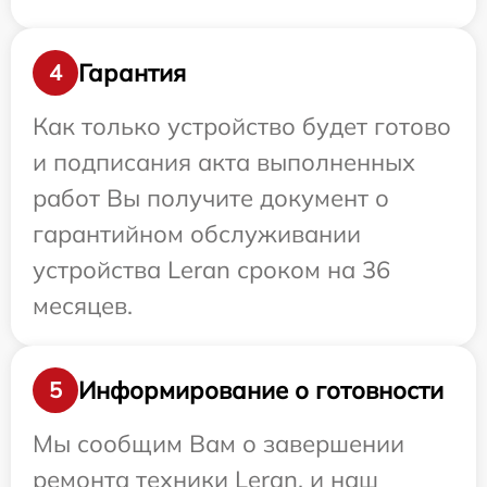
Гарантия
4
Как только устройство будет готово
и подписания акта выполненных
работ Вы получите документ о
гарантийном обслуживании
устройства Leran сроком на 36
месяцев.
Информирование о готовности
5
Мы сообщим Вам о завершении
ремонта техники Leran, и наш