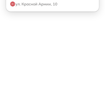
ул. Красной Армии, 10