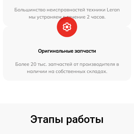
Большинство неисправностей техники Leran
мы устраняем в течение 2 часов.
Оригинальные запчасти
Более 20 тыс. запчастей от производителя в
наличии на собственных складах.
Этапы работы