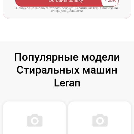
Оставить заявку
Нажимая на кнопку "Оставить заявку" Вы соглашаетесь c
политикой
конфиденциальности
Популярные модели
Стиральных машин
Leran