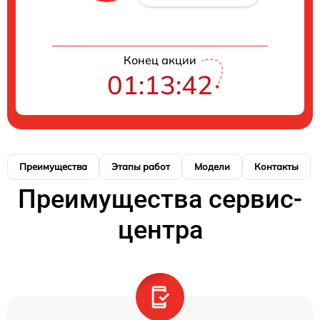
Конец акции
01:13:41
Преимущества
Этапы работ
Модели
Контакты
Преимущества сервис-
центра