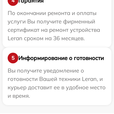
Гарантия
4
По окончании ремонта и оплаты
услуги Вы получите фирменный
сертификат на ремонт устройства
Leran сроком на 36 месяцев.
Информирование о готовности
5
Вы получите уведомление о
готовности Вашей техники Leran, и
курьер доставит ее в удобное место
и время.