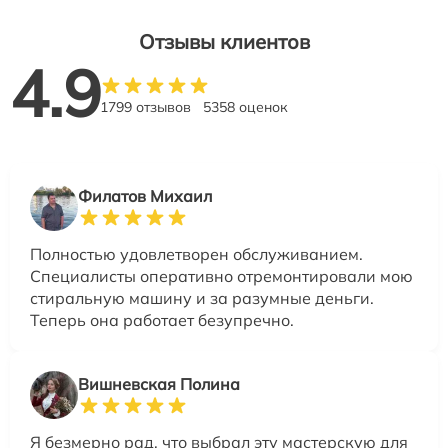
Отзывы клиентов
4.9
1799 отзывов
5358 оценок
Филатов Михаил
Полностью удовлетворен обслуживанием.
Специалисты оперативно отремонтировали мою
стиральную машину и за разумные деньги.
Теперь она работает безупречно.
Вишневская Полина
Я безмерно рад, что выбрал эту мастерскую для