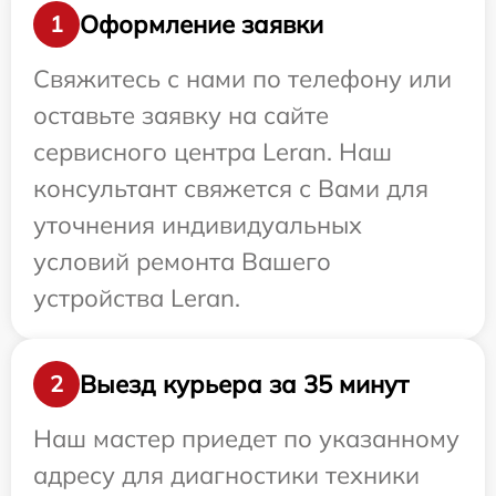
Оформление заявки
1
Свяжитесь с нами по телефону или
оставьте заявку на сайте
сервисного центра Leran. Наш
консультант свяжется с Вами для
уточнения индивидуальных
условий ремонта Вашего
устройства Leran.
Выезд курьера за 35 минут
2
Наш мастер приедет по указанному
адресу для диагностики техники