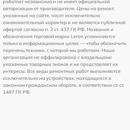
работает независимо и не имеет официальной
авторизации от производителя. Цены на ремонт,
указанные на сайте, носят исключительно
ознакомительный характер и не являются публичной
офертой согласно п. 2 ст. 437 ГК РФ. Названия и
обозначения торговой марки Leran упоминаются
только в информационных целях — чтобы обозначить
перечень техники, с которой мы работаем. Наша
организация не аффилирована с владельцами
указанных товарных знаков и не представляет их
интересы. Все виды ремонтных работ выполняются
исключительно на устройствах, находящихся в
законном гражданском обороте, в соответствии со ст.
1487 ГК РФ.