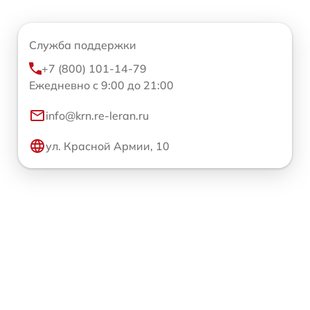
Служба поддержки
+7 (800) 101-14-79
Ежедневно с 9:00 до 21:00
info@krn.re-leran.ru
ул. Красной Армии, 10