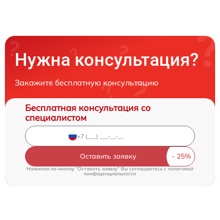
Нужна консультация?
Закажите бесплатную консультацию
Бесплатная консультация со
специалистом
Оставить заявку
Нажимая на кнопку "Оставить заявку" Вы соглашаетесь c
политикой
конфиденциальности