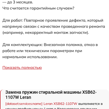
— до 3 месяцев.
Что считается гарантийным случаем?
Для работ: Повторное проявление дефекта, который
напрямую связан с качеством проведенного ремонта
(например, некорректный монтаж запчасти).
Для комплектующих: Внезапная поломка, отказ в
работе или техническим параметрам при
нормальном использовании.
Показать полностью
Замена пружин стиральной машины XSB62-
1107W Leran
[dataset:services:name] Leran XSB62-1107W
выполняется в
нашем профильном сц Leran в Красноярске опытными