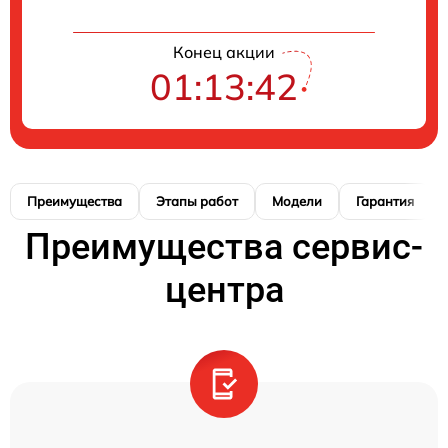
Конец акции
01:13:41
Преимущества
Этапы работ
Модели
Гарантия
Преимущества сервис-
центра