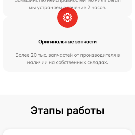
Большинство неисправностей техники Leran
мы устраняем в течение 2 часов.
Оригинальные запчасти
Более 20 тыс. запчастей от производителя в
наличии на собственных складах.
Этапы работы