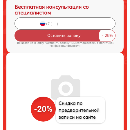
Бесплатная консультация со
специалистом
Оставить заявку
Нажимая на кнопку "Оставить заявку" Вы соглашаетесь c
политикой
конфиденциальности
Скидка по
-20%
предварительной
записи на сайте