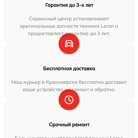
Гарантия до 3-х лет
Сервисный центр устанавливает
оригинальные запчасти техники Leran и
предоставляет гарантию до 3 лет.
Бесплатная доставка
Наш курьер в Красноярске бесплатно доставит
ваше устройство на ремонт и обратно.
Срочный ремонт