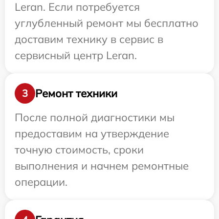
Leran. Если потребуется
углубленный ремонт мы бесплатно
доставим технику в сервис в
сервисный центр Leran.
Ремонт техники
3
После полной диагностики мы
предоставим на утверждение
точную стоимость, сроки
выполнения и начнем ремонтные
операции.