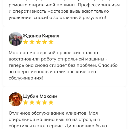
ремонта стиральной машины. Профессионализм
и оперативность мастеров вызывают только
уважение, спасибо за отличный результат!
Жданов Кирилл
Мастера мастерской профессионально
восстановили работу стиральной машины -
теперь она снова стирает без проблем. Спасибо
за оперативность и отличное качество
обслуживания!
Шубин Максим
Отличное обслуживание клиентов! Моя
стиральная машина вышла из строя, и я
обратился в этот сервис. Диагностика была