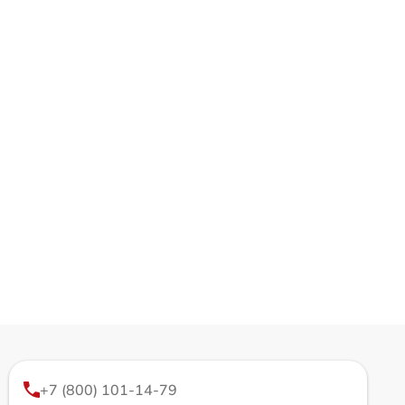
+7 (800) 101-14-79