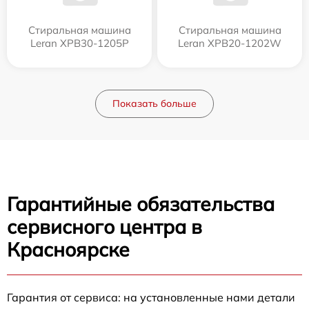
Стиральная машина
Стиральная машина
Leran XPB30-1205P
Leran XPB20-1202W
Показать больше
Гарантийные обязательства
сервисного центра в
Красноярске
Гарантия от сервиса: на установленные нами детали