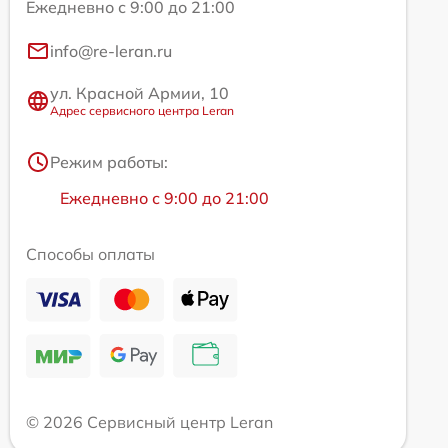
Ежедневно с 9:00 до 21:00
info@re-leran.ru
ул. Красной Армии, 10
Адрес сервисного центра Leran
Режим работы:
Ежедневно с 9:00 до 21:00
Способы оплаты
© 2026 Сервисный центр Leran