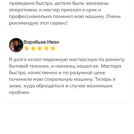
проведена быстро, детали были заказаны
оперативно, и мастер приехал в срок и
профессионально починил мою машину. Очень
рекомендую этот сервис!
Воробьев Иван
Я долго искал надежную мастерскую по ремонту
бытовой техники, и наконец нашел ее. Мастера
быстро, качественно и по разумной цене
починили мою стиральную машину. Теперь я
знаю, куда обращаться в случае возникших
проблем.