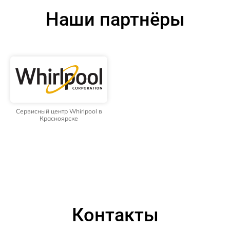
Наши партнёры
Сервисный центр Whirlpool в
Красноярске
Контакты