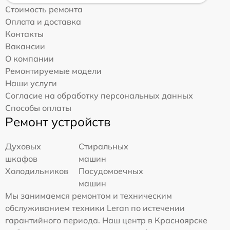
Стоимость ремонта
Оплата и доставка
Контакты
Вакансии
О компании
Ремонтируемые модели
Наши услуги
Согласие на обработку персональных данных
Способы оплаты
Ремонт устройств
Духовых
Стиральных
шкафов
машин
Холодильников
Посудомоечных
машин
Мы занимаемся ремонтом и техническим
обслуживанием техники Leran по истечении
гарантийного периода. Наш центр в Красноярске