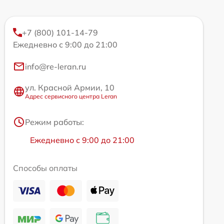
+7 (800) 101-14-79
Ежедневно с 9:00 до 21:00
info@re-leran.ru
ул. Красной Армии, 10
Адрес сервисного центра Leran
Режим работы:
Ежедневно с 9:00 до 21:00
Способы оплаты