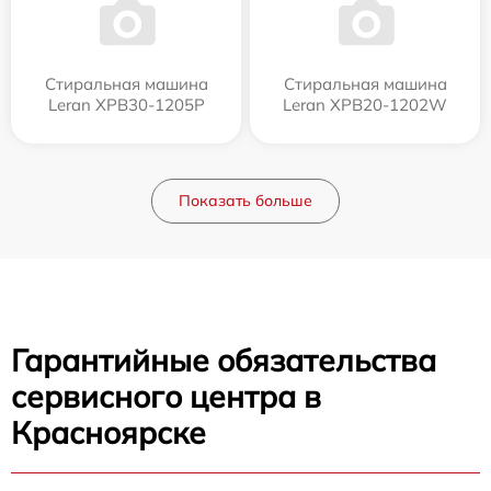
Стиральная машина
Стиральная машина
Leran XPB30-1205P
Leran XPB20-1202W
Показать больше
Гарантийные обязательства
сервисного центра в
Красноярске