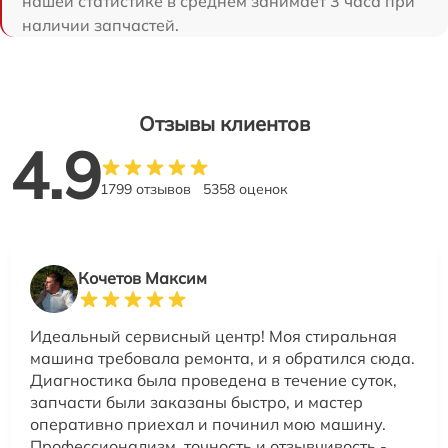
нашей статистике в среднем занимает 3 часа при
наличии запчастей.
Отзывы клиентов
4.9
1799 отзывов
5358 оценок
Кочетов Максим
Идеальный сервисный центр! Моя стиральная
машина требовала ремонта, и я обратился сюда.
Диагностика была проведена в течение суток,
запчасти были заказаны быстро, и мастер
оперативно приехал и починил мою машину.
Профессионализм, точность и отзывчивость -