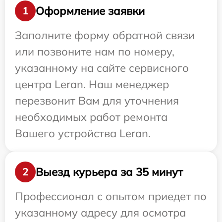
Оформление заявки
1
Заполните форму обратной связи
или позвоните нам по номеру,
указанному на сайте сервисного
центра Leran. Наш менеджер
перезвонит Вам для уточнения
необходимых работ ремонта
Вашего устройства Leran.
Выезд курьера за 35 минут
2
Профессионал с опытом приедет по
указанному адресу для осмотра