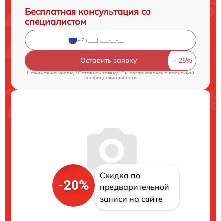
Бесплатная консультация со
специалистом
Оставить заявку
Нажимая на кнопку "Оставить заявку" Вы соглашаетесь c
политикой
конфиденциальности
Скидка по
-20%
предварительной
записи на сайте