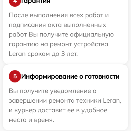
Гарантия
4
После выполнения всех работ и
подписания акта выполненных
работ Вы получите официальную
гарантию на ремонт устройства
Leran сроком до 3 лет.
Информирование о готовности
5
Вы получите уведомление о
завершении ремонта техники Leran,
и курьер доставит ее в удобное
место и время.