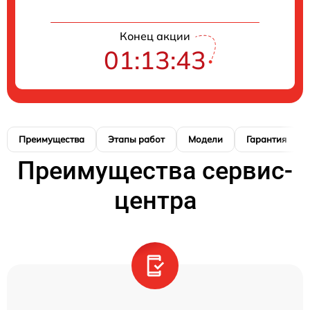
Конец акции
01:13:42
Преимущества
Этапы работ
Модели
Гарантия
Преимущества сервис-
центра