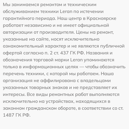
Мы занимаемся ремонтом и техническим
обслуживанием техники Leran по истечении
гарантийного периода. Наш центр в Красноярске
работает независимо и не имеет официальной
авторизации от производителя. Цены на ремонт,
указанные на сайте, носят исключительно
ознакомительный характер и не являются публичной
офертой согласно п. 2 ст. 437 ГК РФ. Названия и
обозначения торговой марки Leran упоминаются
только в информационных целях — чтобы обозначить
перечень техники, с которой мы работаем. Наша
организация не аффилирована с владельцами
указанных товарных знаков и не представляет их
интересы. Все виды ремонтных работ выполняются
исключительно на устройствах, находящихся в
законном гражданском обороте, в соответствии со ст.
1487 ГК РФ.