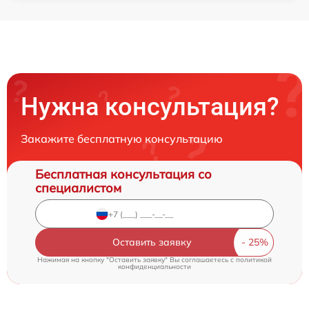
Нужна консультация?
Закажите бесплатную консультацию
Бесплатная консультация со
специалистом
Оставить заявку
Нажимая на кнопку "Оставить заявку" Вы соглашаетесь c
политикой
конфиденциальности