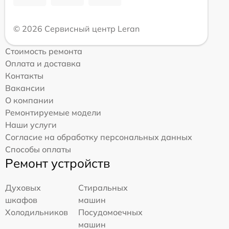
© 2026 Сервисный центр Leran
Стоимость ремонта
Оплата и доставка
Контакты
Вакансии
О компании
Ремонтируемые модели
Наши услуги
Согласие на обработку персональных данных
Способы оплаты
Ремонт устройств
Духовых
Стиральных
шкафов
машин
Холодильников
Посудомоечных
машин