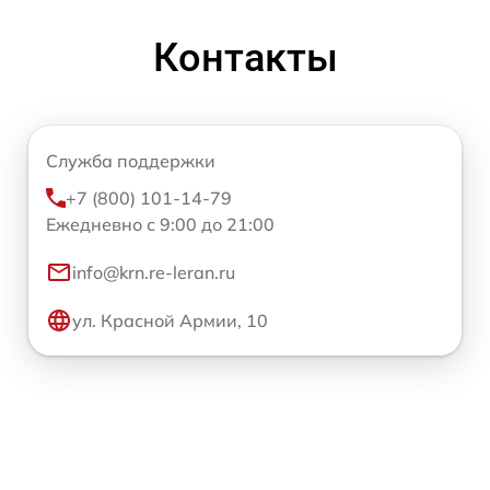
Контакты
Служба поддержки
+7 (800) 101-14-79
Ежедневно с 9:00 до 21:00
info@krn.re-leran.ru
ул. Красной Армии, 10