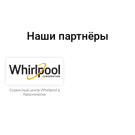
Наши партнёры
Сервисный центр Whirlpool в
Красноярске