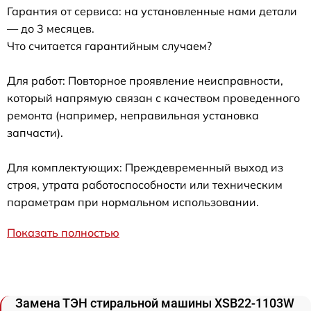
Гарантия от сервиса: на установленные нами детали
— до 3 месяцев.
Что считается гарантийным случаем?
Для работ: Повторное проявление неисправности,
который напрямую связан с качеством проведенного
ремонта (например, неправильная установка
запчасти).
Для комплектующих: Преждевременный выход из
строя, утрата работоспособности или техническим
параметрам при нормальном использовании.
Показать полностью
Замена ТЭН стиральной машины XSB22-1103W