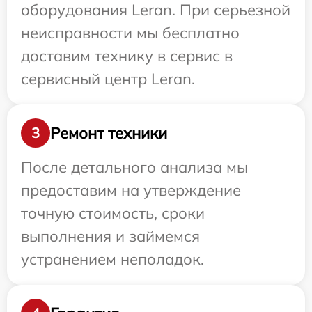
оборудования Leran. При серьезной
неисправности мы бесплатно
доставим технику в сервис в
сервисный центр Leran.
Ремонт техники
3
После детального анализа мы
предоставим на утверждение
точную стоимость, сроки
выполнения и займемся
устранением неполадок.