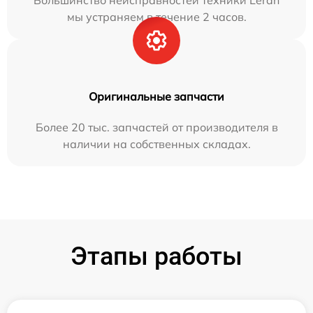
Большинство неисправностей техники Leran
мы устраняем в течение 2 часов.
Оригинальные запчасти
Более 20 тыс. запчастей от производителя в
наличии на собственных складах.
Этапы работы