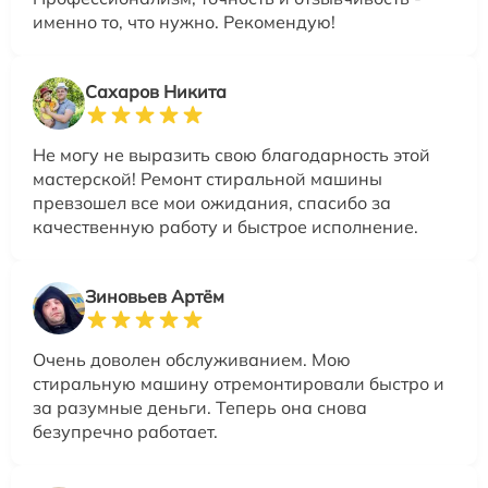
именно то, что нужно. Рекомендую!
Сахаров Никита
Не могу не выразить свою благодарность этой
мастерской! Ремонт стиральной машины
превзошел все мои ожидания, спасибо за
качественную работу и быстрое исполнение.
Зиновьев Артём
Очень доволен обслуживанием. Мою
стиральную машину отремонтировали быстро и
за разумные деньги. Теперь она снова
безупречно работает.