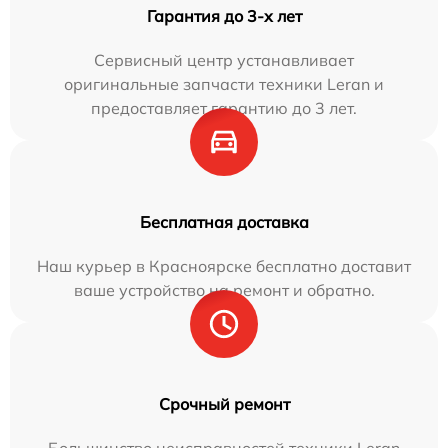
Гарантия до 3-х лет
Сервисный центр устанавливает
оригинальные запчасти техники Leran и
предоставляет гарантию до 3 лет.
Бесплатная доставка
Наш курьер в Красноярске бесплатно доставит
ваше устройство на ремонт и обратно.
Срочный ремонт