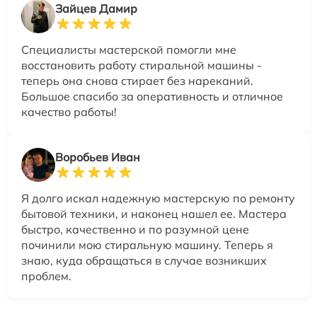
Зайцев Дамир
Специалисты мастерской помогли мне
восстановить работу стиральной машины -
теперь она снова стирает без нареканий.
Большое спасибо за оперативность и отличное
качество работы!
Воробьев Иван
Я долго искал надежную мастерскую по ремонту
бытовой техники, и наконец нашел ее. Мастера
быстро, качественно и по разумной цене
починили мою стиральную машину. Теперь я
знаю, куда обращаться в случае возникших
проблем.