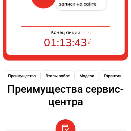
записи на сайте
Конец акции
01:13:42
Преимущества
Этапы работ
Модели
Гарантия
Преимущества сервис-
центра