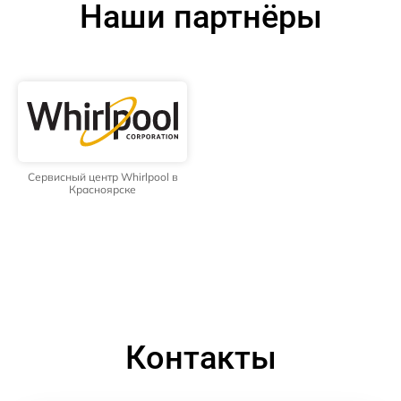
Наши партнёры
Сервисный центр Whirlpool в
Красноярске
Контакты