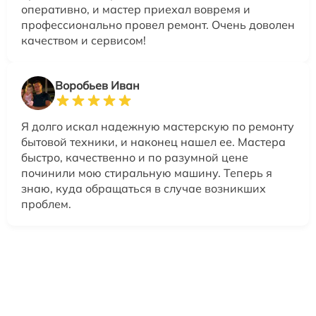
оперативно, и мастер приехал вовремя и
профессионально провел ремонт. Очень доволен
качеством и сервисом!
Воробьев Иван
Я долго искал надежную мастерскую по ремонту
бытовой техники, и наконец нашел ее. Мастера
быстро, качественно и по разумной цене
починили мою стиральную машину. Теперь я
знаю, куда обращаться в случае возникших
проблем.