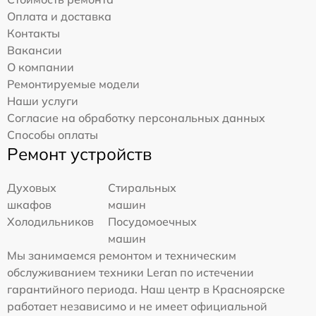
Оплата и доставка
Контакты
Вакансии
О компании
Ремонтируемые модели
Наши услуги
Согласие на обработку персональных данных
Способы оплаты
Ремонт устройств
Духовых
Стиральных
шкафов
машин
Холодильников
Посудомоечных
машин
Мы занимаемся ремонтом и техническим
обслуживанием техники Leran по истечении
гарантийного периода. Наш центр в Красноярске
работает независимо и не имеет официальной