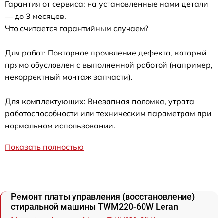
Гарантия от сервиса: на установленные нами детали
— до 3 месяцев.
Что считается гарантийным случаем?
Для работ: Повторное проявление дефекта, который
прямо обусловлен с выполненной работой (например,
некорректный монтаж запчасти).
Для комплектующих: Внезапная поломка, утрата
работоспособности или техническим параметрам при
нормальном использовании.
Показать полностью
Ремонт платы управления (восстановление)
стиральной машины TWM220-60W Leran