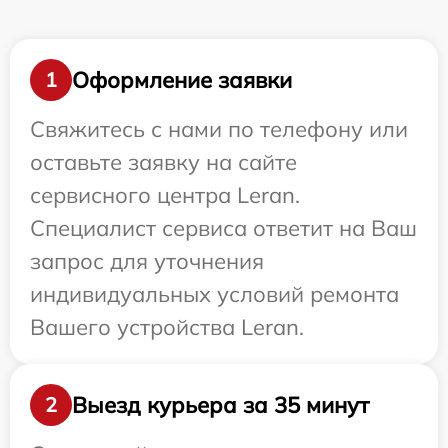
Оформление заявки
1
Свяжитесь с нами по телефону или
оставьте заявку на сайте
сервисного центра Leran.
Специалист сервиса ответит на Ваш
запрос для уточнения
индивидуальных условий ремонта
Вашего устройства Leran.
Выезд курьера за 35 минут
2