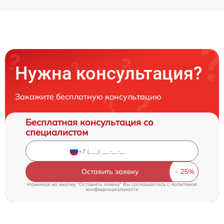
Нужна консультация?
Закажите бесплатную консультацию
Бесплатная консультация со
специалистом
Оставить заявку
Нажимая на кнопку "Оставить заявку" Вы соглашаетесь c
политикой
конфиденциальности