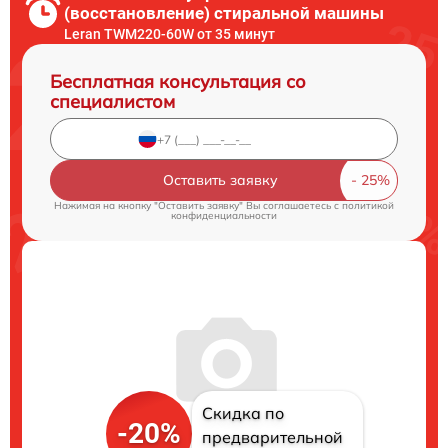
(восстановление) стиральной машины
Leran TWM220-60W от 35 минут
Бесплатная консультация со
специалистом
Оставить заявку
Нажимая на кнопку "Оставить заявку" Вы соглашаетесь c
политикой
конфиденциальности
Скидка по
-20%
предварительной