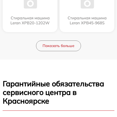
Стиральная машина
Стиральная машина
Leran XPB20-1202W
Leran XPB45-968S
Показать больше
Гарантийные обязательства
сервисного центра в
Красноярске