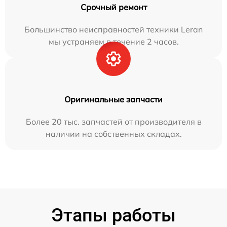
Срочный ремонт
Большинство неисправностей техники Leran
мы устраняем в течение 2 часов.
Оригинальные запчасти
Более 20 тыс. запчастей от производителя в
наличии на собственных складах.
Этапы работы