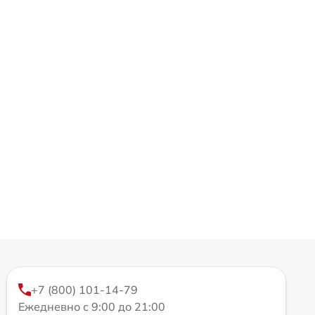
+7 (800) 101-14-79
Ежедневно с 9:00 до 21:00