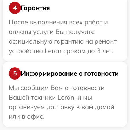
Гарантия
4
После выполнения всех работ и
оплаты услуги Вы получите
официальную гарантию на ремонт
устройства Leran сроком до 3 лет.
Информирование о готовности
5
Мы сообщим Вам о готовности
Вашей техники Leran, и мы
организуем доставку к вам домой
или в офис.