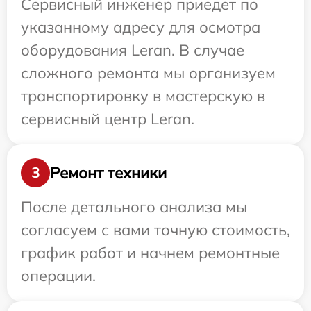
Сервисный инженер приедет по
указанному адресу для осмотра
оборудования Leran. В случае
сложного ремонта мы организуем
транспортировку в мастерскую в
сервисный центр Leran.
Ремонт техники
3
После детального анализа мы
согласуем с вами точную стоимость,
график работ и начнем ремонтные
операции.