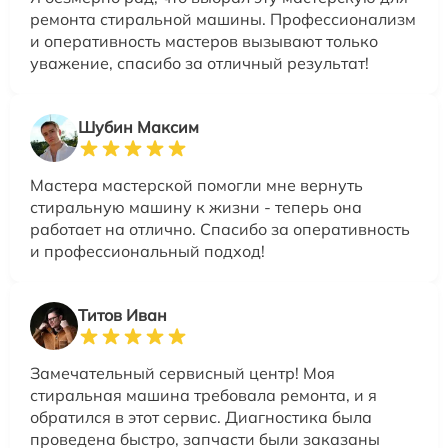
ремонта стиральной машины. Профессионализм
и оперативность мастеров вызывают только
уважение, спасибо за отличный результат!
Шубин Максим
Мастера мастерской помогли мне вернуть
стиральную машину к жизни - теперь она
работает на отлично. Спасибо за оперативность
и профессиональный подход!
Титов Иван
Замечательный сервисный центр! Моя
стиральная машина требовала ремонта, и я
обратился в этот сервис. Диагностика была
проведена быстро, запчасти были заказаны