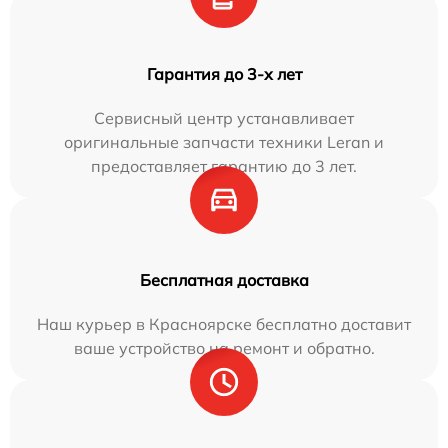
Гарантия до 3-х лет
Сервисный центр устанавливает
оригинальные запчасти техники Leran и
предоставляет гарантию до 3 лет.
Бесплатная доставка
Наш курьер в Красноярске бесплатно доставит
ваше устройство на ремонт и обратно.