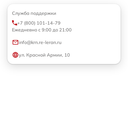
Служба поддержки
+7 (800) 101-14-79
Ежедневно с 9:00 до 21:00
info@krn.re-leran.ru
ул. Красной Армии, 10