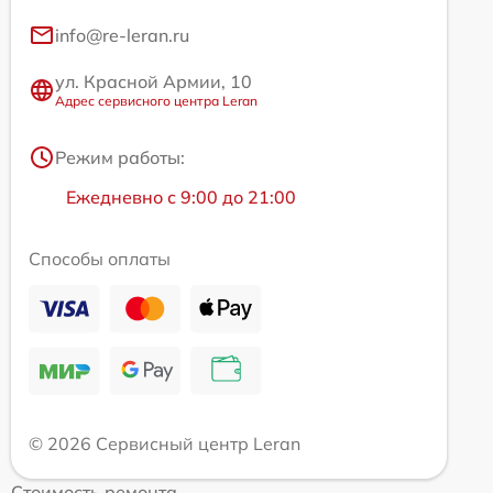
info@re-leran.ru
ул. Красной Армии, 10
Адрес сервисного центра Leran
Режим работы:
Ежедневно с 9:00 до 21:00
Способы оплаты
© 2026 Сервисный центр Leran
Стоимость ремонта