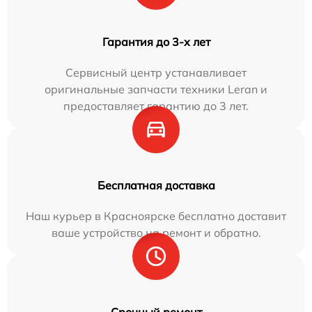
Гарантия до 3-х лет
Сервисный центр устанавливает
оригинальные запчасти техники Leran и
предоставляет гарантию до 3 лет.
Бесплатная доставка
Наш курьер в Красноярске бесплатно доставит
ваше устройство на ремонт и обратно.