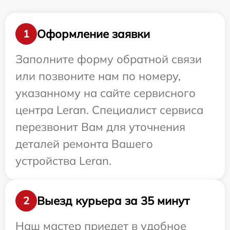
Оформление заявки
1
Заполните форму обратной связи
или позвоните нам по номеру,
указанному на сайте сервисного
центра Leran. Специалист сервиса
перезвонит Вам для уточнения
деталей ремонта Вашего
устройства Leran.
Выезд курьера за 35 минут
2
Наш мастер приедет в удобное