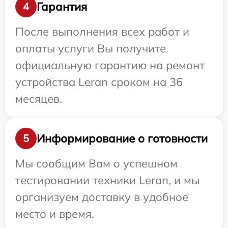
Гарантия
4
После выполнения всех работ и
оплаты услуги Вы получите
официальную гарантию на ремонт
устройства Leran сроком на 36
месяцев.
Информирование о готовности
5
Мы сообщим Вам о успешном
тестировании техники Leran, и мы
организуем доставку в удобное
место и время.