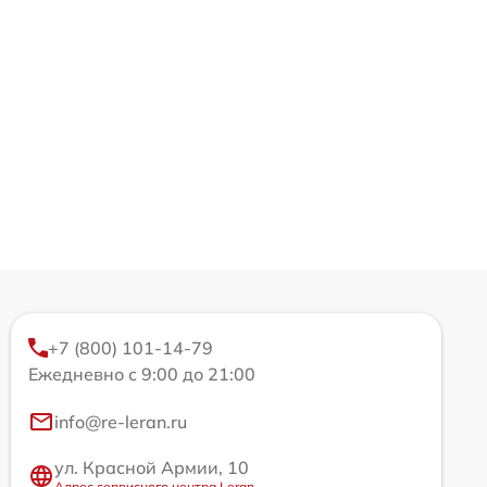
+7 (800) 101-14-79
Ежедневно с 9:00 до 21:00
info@re-leran.ru
ул. Красной Армии, 10
Адрес сервисного центра Leran