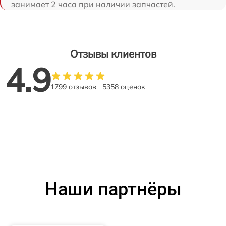
занимает 2 часа при наличии запчастей.
Отзывы клиентов
4.9
1799 отзывов
5358 оценок
Наши партнёры