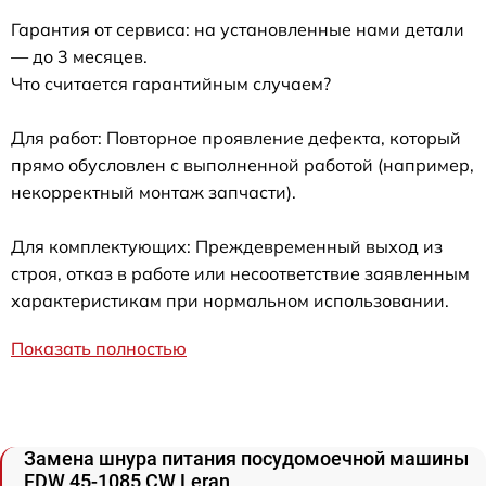
Гарантия от сервиса: на установленные нами детали
— до 3 месяцев.
Что считается гарантийным случаем?
Для работ: Повторное проявление дефекта, который
прямо обусловлен с выполненной работой (например,
некорректный монтаж запчасти).
Для комплектующих: Преждевременный выход из
строя, отказ в работе или несоответствие заявленным
характеристикам при нормальном использовании.
Показать полностью
Замена шнура питания посудомоечной машины
FDW 45-1085 CW Leran