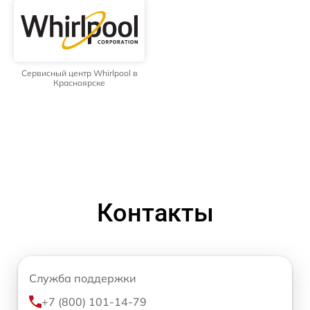
Сервисный центр Whirlpool в
Красноярске
Контакты
Служба поддержки
+7 (800) 101-14-79