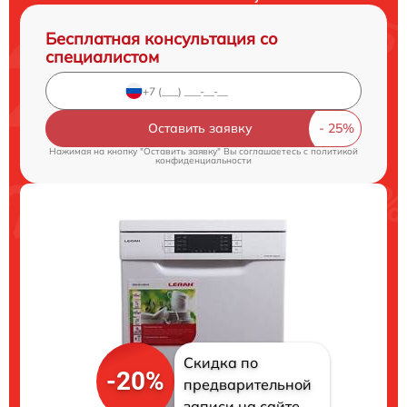
Бесплатная консультация со
специалистом
Оставить заявку
Нажимая на кнопку "Оставить заявку" Вы соглашаетесь c
политикой
конфиденциальности
Скидка по
-20%
предварительной
записи на сайте