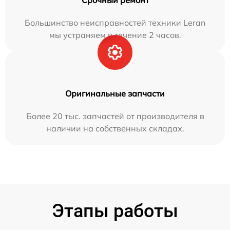
Срочный ремонт
Большинство неисправностей техники Leran
мы устраняем в течение 2 часов.
Оригинальные запчасти
Более 20 тыс. запчастей от производителя в
наличии на собственных складах.
Этапы работы