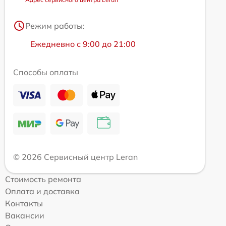
Режим работы:
Ежедневно с 9:00 до 21:00
Способы оплаты
© 2026 Сервисный центр Leran
Стоимость ремонта
Оплата и доставка
Контакты
Вакансии