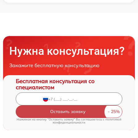
Нужна консультация?
Закажите бесплатную консультацию
Бесплатная консультация со
специалистом
Оставить заявку
Нажимая на кнопку "Оставить заявку" Вы соглашаетесь c
политикой
конфиденциальности