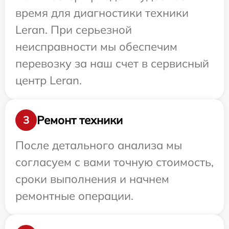
время для диагностики техники
Leran. При серьезной
неисправности мы обеспечим
перевозку за наш счет в сервисный
центр Leran.
Ремонт техники
3
После детального анализа мы
согласуем с вами точную стоимость,
сроки выполнения и начнем
ремонтные операции.