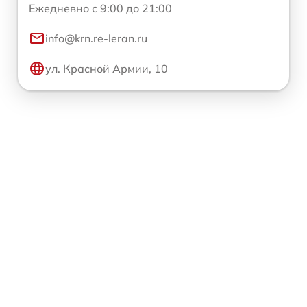
Ежедневно с 9:00 до 21:00
info@krn.re-leran.ru
ул. Красной Армии, 10