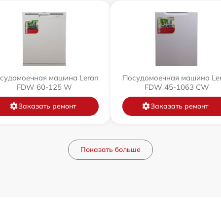
судомоечная машина Leran
Посудомоечная машина Le
FDW 60-125 W
FDW 45-1063 CW
Заказать ремонт
Заказать ремонт
Показать больше