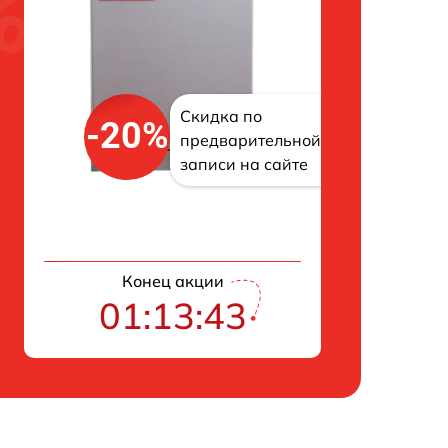
Скидка по
-20%
предварительной
записи на сайте
Конец акции
01:13:43