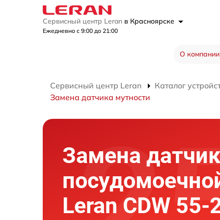
Сервисный центр Leran
в Красноярске
Ежедневно с 9:00 до 21:00
О компании
Сервисный центр Leran
Каталог устройс
Замена датчика мутности
Замена датчик
посудомоечно
Leran CDW 55-