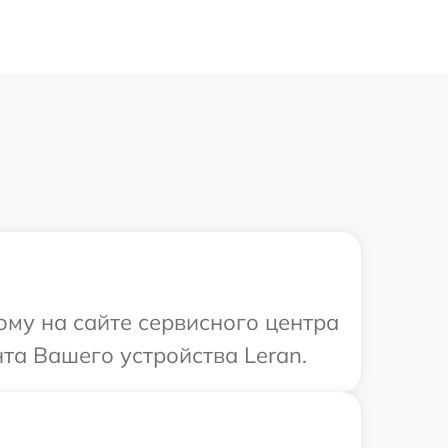
ому на сайте сервисного центра
та Вашего устройства Leran.