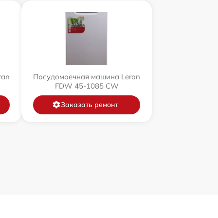
ran
Посудомоечная машина Leran
FDW 45-1085 CW
Заказать ремонт