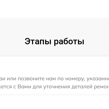
Этапы работы
и или позвоните нам по номеру, указанн
жется с Вами для уточнения деталей ремон