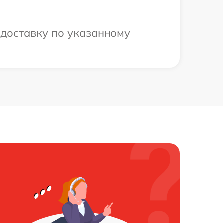
 доставку по указанному