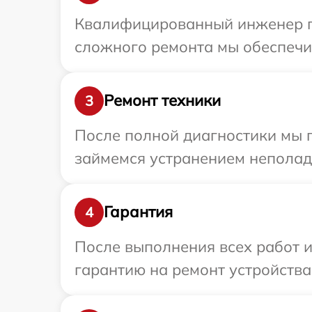
Квалифицированный инженер пр
сложного ремонта мы обеспечим
Ремонт техники
3
После полной диагностики мы 
займемся устранением неполад
Гарантия
4
После выполнения всех работ 
гарантию на ремонт устройства 