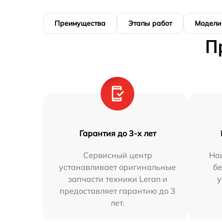
Преимущества
Этапы работ
Модели
П
Гарантия до 3-х лет
Сервисный центр
На
устанавливает оригинальные
бе
запчасти техники Leran и
у
предоставляет гарантию до 3
лет.