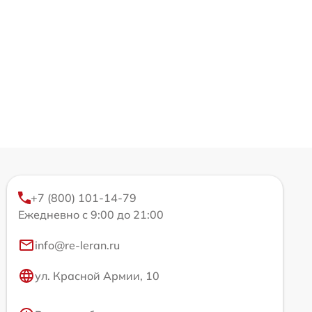
+7 (800) 101-14-79
Ежедневно с 9:00 до 21:00
info@re-leran.ru
ул. Красной Армии, 10