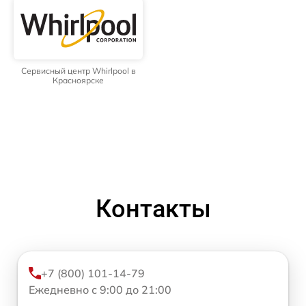
Сервисный центр Whirlpool в
Красноярске
Контакты
+7 (800) 101-14-79
Ежедневно с 9:00 до 21:00