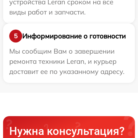
устройства Leran сроком на все
виды работ и запчасти.
Информирование о готовности
5
Мы сообщим Вам о завершении
ремонта техники Leran, и курьер
доставит ее по указанному адресу.
Нужна консультация?