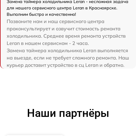
Замена таймера холодильника Leran - несложная задача
для нашего сервисного центра Leran в Красноярске.
Выполним быстро и качественно!
Позвоните нам и наш сервисного центра
проконсультирует и озвучит стоимость ремонта
холодильника. Среднее время ремонта устройств
Leran в нашем сервисном - 2 часа.
Замена таймера холодильника Leran выполняется
на выезде, если не требует сложного ремонта. Наш
курьер доставит устройство в сц Leran и обратно.
Наши партнёры