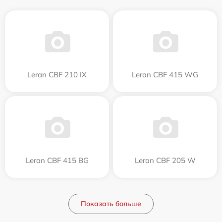
Leran CBF 210 IX
Leran CBF 415 WG
Leran CBF 415 BG
Leran CBF 205 W
Показать больше