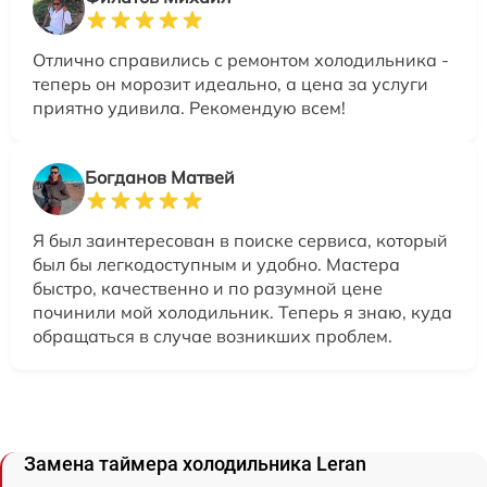
Отлично справились с ремонтом холодильника -
теперь он морозит идеально, а цена за услуги
приятно удивила. Рекомендую всем!
Богданов Матвей
Я был заинтересован в поиске сервиса, который
был бы легкодоступным и удобно. Мастера
быстро, качественно и по разумной цене
починили мой холодильник. Теперь я знаю, куда
обращаться в случае возникших проблем.
Замена таймера холодильника Leran