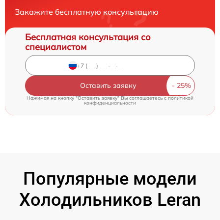
Закажите бесплатную консультацию
Бесплатная консультация со
специалистом
Оставить заявку
Нажимая на кнопку "Оставить заявку" Вы соглашаетесь c
политикой
конфиденциальности
Популярные модели
Холодильников Leran