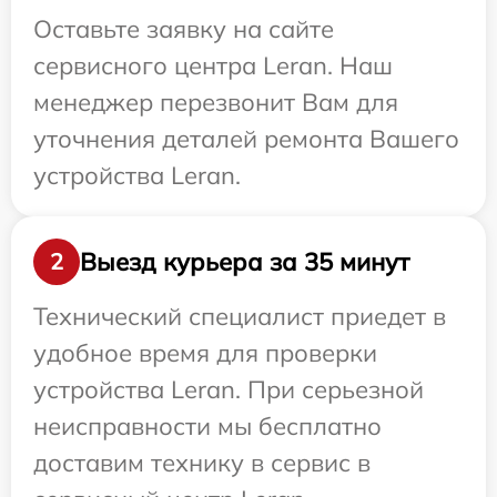
Оставьте заявку на сайте
сервисного центра Leran. Наш
менеджер перезвонит Вам для
уточнения деталей ремонта Вашего
устройства Leran.
Выезд курьера за 35 минут
2
Технический специалист приедет в
удобное время для проверки
устройства Leran. При серьезной
неисправности мы бесплатно
доставим технику в сервис в