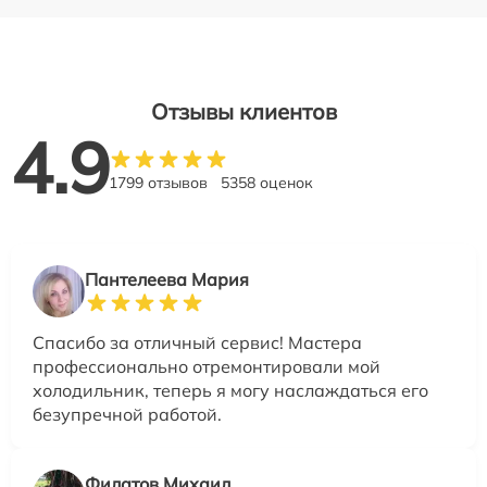
Отзывы клиентов
4.9
1799 отзывов
5358 оценок
Пантелеева Мария
Спасибо за отличный сервис! Мастера
профессионально отремонтировали мой
холодильник, теперь я могу наслаждаться его
безупречной работой.
Филатов Михаил