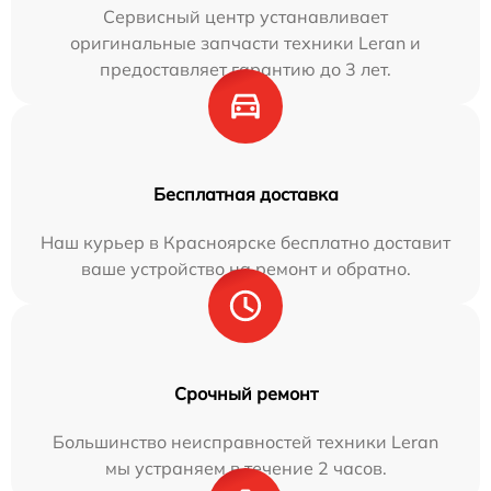
Сервисный центр устанавливает
оригинальные запчасти техники Leran и
предоставляет гарантию до 3 лет.
Бесплатная доставка
Наш курьер в Красноярске бесплатно доставит
ваше устройство на ремонт и обратно.
Срочный ремонт
Большинство неисправностей техники Leran
мы устраняем в течение 2 часов.