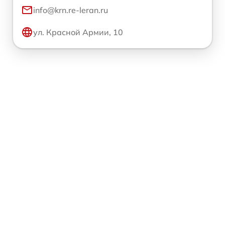
info@krn.re-leran.ru
ул. Красной Армии, 10