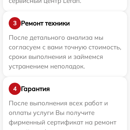
сервисный центр Leran.
Ремонт техники
3
После детального анализа мы
согласуем с вами точную стоимость,
сроки выполнения и займемся
устранением неполадок.
Гарантия
4
После выполнения всех работ и
оплаты услуги Вы получите
фирменный сертификат на ремонт