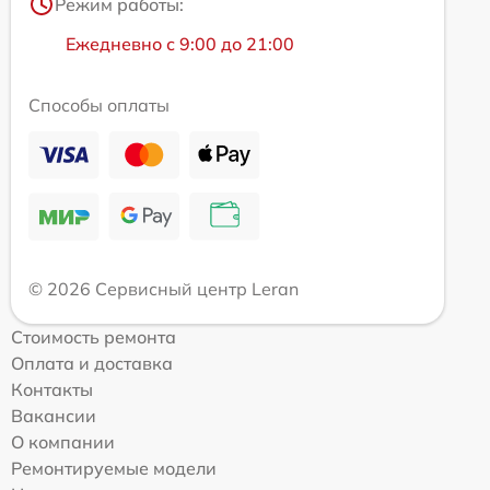
Режим работы:
Ежедневно с 9:00 до 21:00
Способы оплаты
© 2026 Сервисный центр Leran
Стоимость ремонта
Оплата и доставка
Контакты
Вакансии
О компании
Ремонтируемые модели