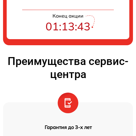
Конец акции
01:13:42
Преимущества сервис-
центра
Гарантия до 3-х лет