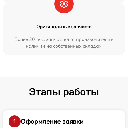
Оригинальные запчасти
Более 20 тыс. запчастей от производителя в
наличии на собственных складах.
Этапы работы
Оформление заявки
1