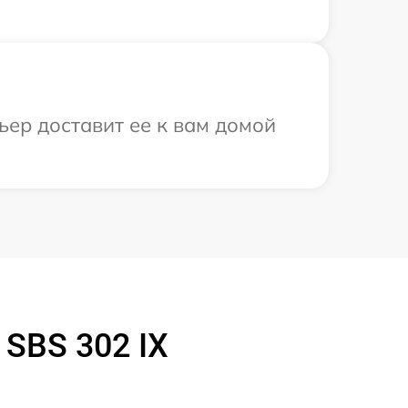
ьер доставит ее к вам домой
SBS 302 IX