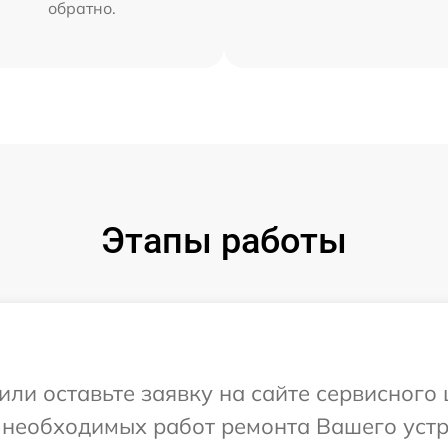
обратно.
Этапы работы
или оставьте заявку на сайте сервисного 
 необходимых работ ремонта Вашего устр