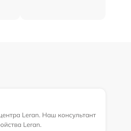
центра Leran. Наш консультант
ойства Leran.