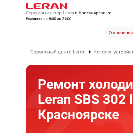
Сервисный центр Leran
в Красноярске
Ежедневно с 9:00 до 21:00
О компании
Сервисный центр Leran
Каталог устройс
Ремонт холод
Leran SBS 302 
Красноярске