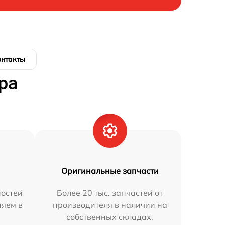
онтакты
ра
Оригинальные запчасти
остей
Более 20 тыс. запчастей от
няем в
производителя в наличии на
собственных складах.