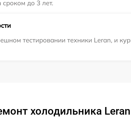
 сроком до 3 лет.
сти
ешном тестировании техники Leran, и кур
емонт холодильника Leran 