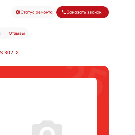
Статус ремонта
Заказать звонок
ы
Отзывы
S 302 IX