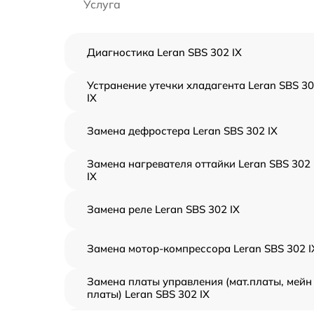
Услуга
Диагностика Leran SBS 302 IX
Устранение утечки хладагента Leran SBS 3
IX
Замена дефростера Leran SBS 302 IX
Замена нагревателя оттайки Leran SBS 302
IX
Замена реле Leran SBS 302 IX
Замена мотор-компрессора Leran SBS 302 I
Замена платы управления (мат.платы, мейн
платы) Leran SBS 302 IX