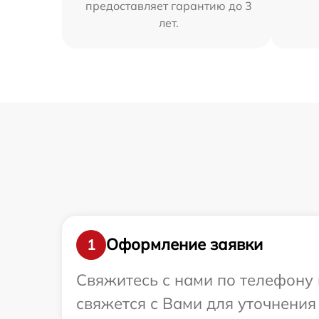
предоставляет гарантию до 3
лет.
Оформление заявки
1
Свяжитесь с нами по телефону 
свяжется с Вами для уточнения