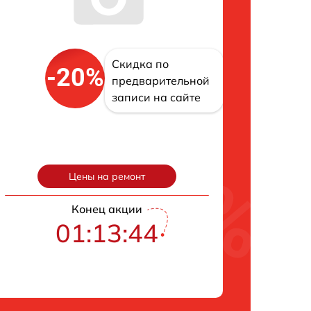
Скидка по
-20%
предварительной
записи на сайте
Цены на ремонт
Конец акции
01:13:42