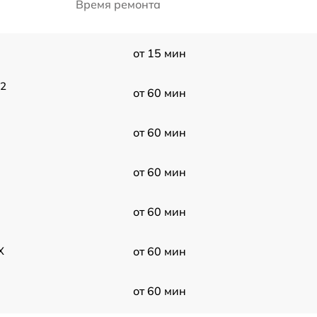
Время ремонта
от 15 мин
02
от 60 мин
от 60 мин
от 60 мин
от 60 мин
X
от 60 мин
от 60 мин