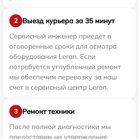
Выезд курьера за 35 минут
2
Сервисный инженер приедет в
оговоренные сроки для осмотра
оборудования Leran. Если
потребуется углубленный ремонт
мы обеспечим перевозку за наш
счет в сервисный центр Leran.
Ремонт техники
3
После полной диагностики мы
предоставим на утверждение