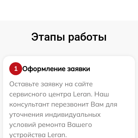
Этапы работы
Оформление заявки
1
Оставьте заявку на сайте
сервисного центра Leran. Наш
консультант перезвонит Вам для
уточнения индивидуальных
условий ремонта Вашего
устройства Leran.