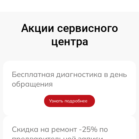
Акции сервисного
центра
Бесплатная диагностика в день
обращения
Узнать подробнее
Скидка на ремонт -25% по
предварительной записи