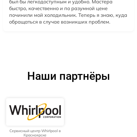
был бы легкодоступным и удобно. Мастера
быстро, качественно и по разумной цене
починили мой холодильник. Теперь я знаю, куда
обращаться в случае возникших проблем.
Наши партнёры
Сервисный центр Whirlpool в
Красноярске