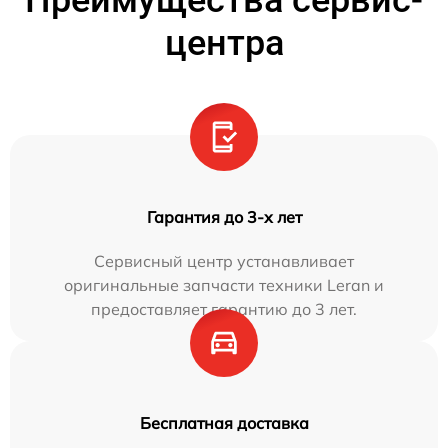
Преимущества сервис-
центра
Гарантия до 3-х лет
Сервисный центр устанавливает
оригинальные запчасти техники Leran и
предоставляет гарантию до 3 лет.
Бесплатная доставка