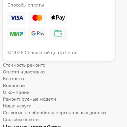
Способы оплаты
© 2026 Сервисный центр Leran
Стоимость ремонта
Оплата и доставка
Контакты
Вакансии
О компании
Ремонтируемые модели
Наши услуги
Согласие на обработку персональных данных
Способы оплаты