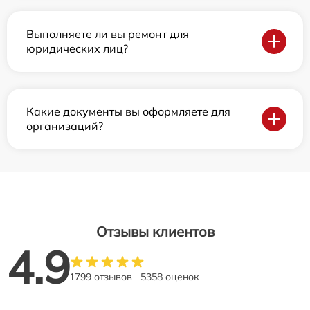
Выполняете ли вы ремонт для
юридических лиц?
Какие документы вы оформляете для
организаций?
Отзывы клиентов
4.9
1799 отзывов
5358 оценок