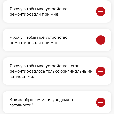
Я хочу, чтобы мое устройство
ремонтировали при мне.
Я хочу, чтобы мое устройство
ремонтировали при мне.
Я хочу, чтобы мое устройство Leran
ремонтировалось только оригинальными
запчастями.
Каким образом меня уведомят о
готовности?