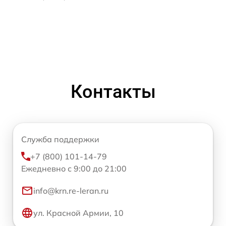
Контакты
Служба поддержки
+7 (800) 101-14-79
Ежедневно с 9:00 до 21:00
info@krn.re-leran.ru
ул. Красной Армии, 10