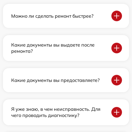
Можно ли сделать ремонт быстрее?
Какие документы вы выдаете после
ремонта?
Какие документы вы предоставляете?
Я уже знаю, в чем неисправность. Для
чего проводить диагностику?