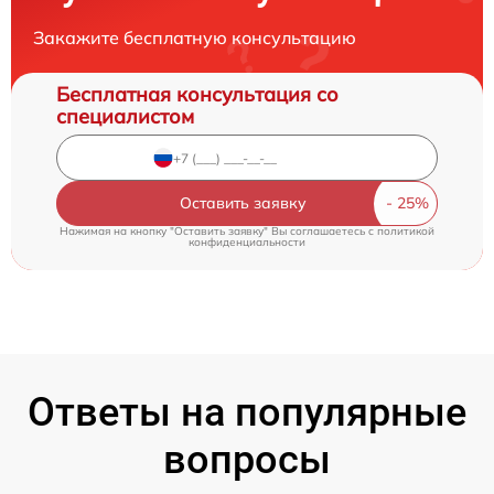
Закажите бесплатную консультацию
Бесплатная консультация со
специалистом
Оставить заявку
Нажимая на кнопку "Оставить заявку" Вы соглашаетесь c
политикой
конфиденциальности
Ответы на популярные
вопросы