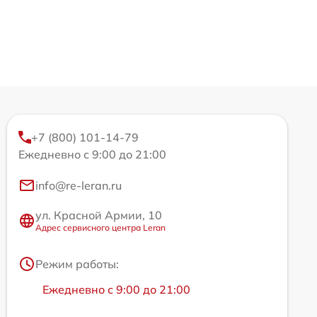
+7 (800) 101-14-79
Ежедневно с 9:00 до 21:00
info@re-leran.ru
ул. Красной Армии, 10
Адрес сервисного центра Leran
Режим работы:
Ежедневно с 9:00 до 21:00