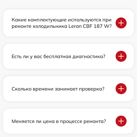
Какие комплектующие используются при
ремонте холодильника Leran CBF 187 W?
Есть ли у вас бесплатная диагностика?
Сколько времени занимает проверка?
Меняется ли цена в процессе ремонта?