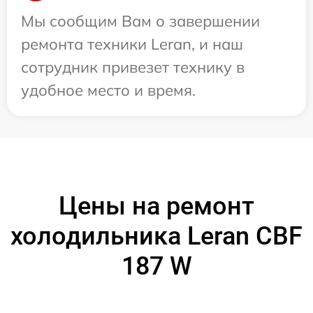
Мы сообщим Вам о завершении
ремонта техники Leran, и наш
сотрудник привезет технику в
удобное место и время.
Цены на ремонт
холодильника Leran CBF
187 W