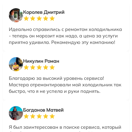
Королев Дмитрий
Идеально справились с ремонтом холодильника
- теперь он морозит как надо, а цена за услуги
приятно удивила. Рекомендую эту компанию!
Никулин Роман
Благодарю за высокий уровень сервиса!
Мастера отремонтировали мой холодильник так
быстро, что я не успела и руки поднять.
Богданов Матвей
Я был заинтересован в поиске сервиса, который