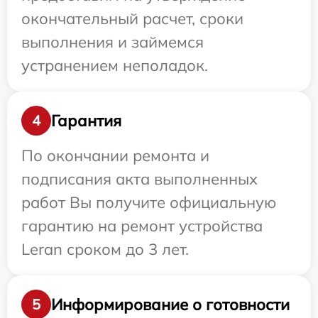
окончательный расчет, сроки
выполнения и займемся
устранением неполадок.
Гарантия
4
По окончании ремонта и
подписания акта выполненных
работ Вы получите официальную
гарантию на ремонт устройства
Leran сроком до 3 лет.
Информирование о готовности
5