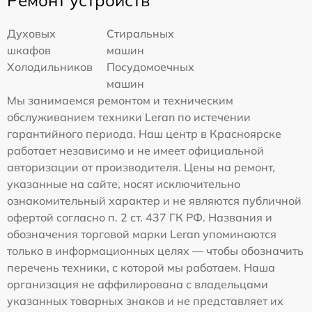
Ремонт устройств
Духовых
Стиральных
шкафов
машин
Холодильников
Посудомоечных
машин
Мы занимаемся ремонтом и техническим
обслуживанием техники Leran по истечении
гарантийного периода. Наш центр в Красноярске
работает независимо и не имеет официальной
авторизации от производителя. Цены на ремонт,
указанные на сайте, носят исключительно
ознакомительный характер и не являются публичной
офертой согласно п. 2 ст. 437 ГК РФ. Названия и
обозначения торговой марки Leran упоминаются
только в информационных целях — чтобы обозначить
перечень техники, с которой мы работаем. Наша
организация не аффилирована с владельцами
указанных товарных знаков и не представляет их