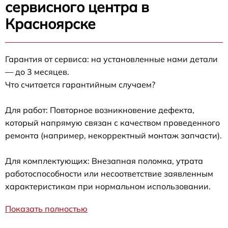
сервисного центра в
Красноярске
Гарантия от сервиса: на установленные нами детали
— до 3 месяцев.
Что считается гарантийным случаем?
Для работ: Повторное возникновение дефекта,
который напрямую связан с качеством проведенного
ремонта (например, некорректный монтаж запчасти).
Для комплектующих: Внезапная поломка, утрата
работоспособности или несоответствие заявленным
характеристикам при нормальном использовании.
Показать полностью