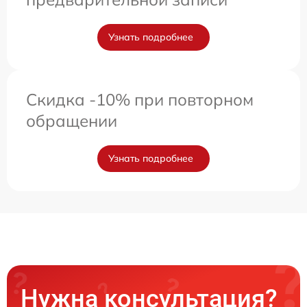
Узнать подробнее
Скидка -10% при повторном
обращении
Узнать подробнее
Нужна консультация?