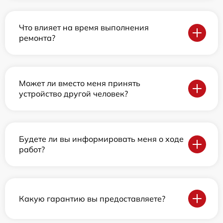
Что влияет на время выполнения
ремонта?
Может ли вместо меня принять
устройство другой человек?
Будете ли вы информировать меня о ходе
работ?
Какую гарантию вы предоставляете?