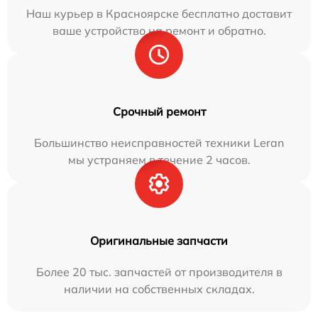
Наш курьер в Красноярске бесплатно доставит
ваше устройство на ремонт и обратно.
Срочный ремонт
Большинство неисправностей техники Leran
мы устраняем в течение 2 часов.
Оригинальные запчасти
Более 20 тыс. запчастей от производителя в
наличии на собственных складах.