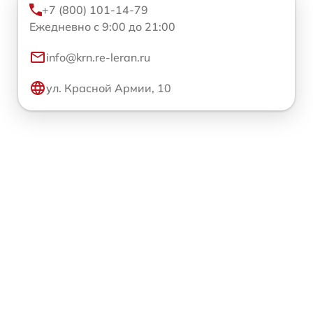
+7 (800) 101-14-79
Ежедневно с 9:00 до 21:00
info@krn.re-leran.ru
ул. Красной Армии, 10