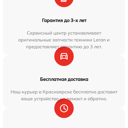
Гарантия до 3-х лет
Сервисный центр устанавливает
оригинальные запчасти техники Leran и
предоставляет гарантию до 3 лет.
Бесплатная доставка
Наш курьер в Красноярске бесплатно доставит
ваше устройство на ремонт и обратно.