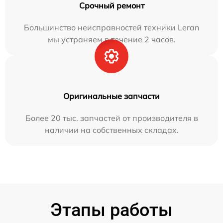
Срочный ремонт
Большинство неисправностей техники Leran
мы устраняем в течение 2 часов.
Оригинальные запчасти
Более 20 тыс. запчастей от производителя в
наличии на собственных складах.
Этапы работы