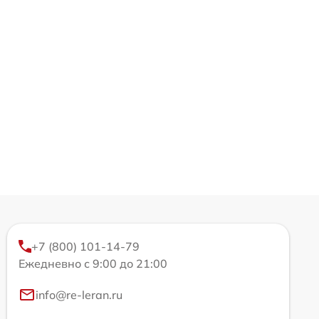
+7 (800) 101-14-79
Ежедневно с 9:00 до 21:00
info@re-leran.ru