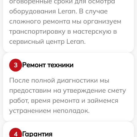
оговоренные сроки для осмотра
оборудования Leran. В случае
сложного ремонта мы организуем
транспортировку в мастерскую в
сервисный центр Leran.
Ремонт техники
3
После полной диагностики мы
предоставим на утверждение смету
работ, время ремонта и займемся
устранением неполадок.
Гарантия
4