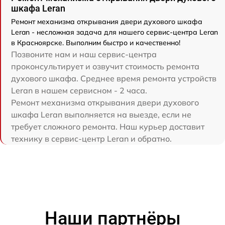
шкафа Leran
Ремонт механизма открывания двери духового шкафа
Leran - несложная задача для нашего сервис-центра Leran
в Красноярске. Выполним быстро и качественно!
Позвоните нам и наш сервис-центра
проконсультирует и озвучит стоимость ремонта
духового шкафа. Среднее время ремонта устройств
Leran в нашем сервисном - 2 часа.
Ремонт механизма открывания двери духового
шкафа Leran выполняется на выезде, если не
требует сложного ремонта. Наш курьер доставит
технику в сервис-центр Leran и обратно.
Наши партнёры