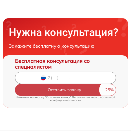
Нужна консультация?
Закажите бесплатную консультацию
Бесплатная консультация со
специалистом
Оставить заявку
Нажимая на кнопку "Оставить заявку" Вы соглашаетесь c
политикой
конфиденциальности