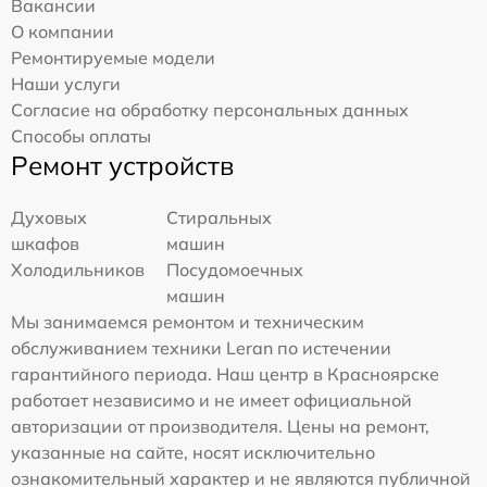
Вакансии
О компании
Ремонтируемые модели
Наши услуги
Согласие на обработку персональных данных
Способы оплаты
Ремонт устройств
Духовых
Стиральных
шкафов
машин
Холодильников
Посудомоечных
машин
Мы занимаемся ремонтом и техническим
обслуживанием техники Leran по истечении
гарантийного периода. Наш центр в Красноярске
работает независимо и не имеет официальной
авторизации от производителя. Цены на ремонт,
указанные на сайте, носят исключительно
ознакомительный характер и не являются публичной