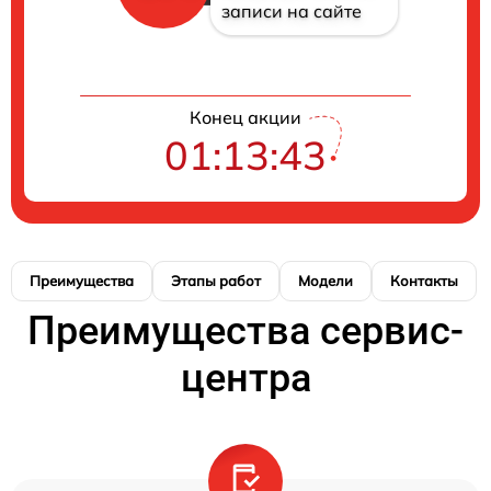
записи на сайте
Конец акции
01:13:42
Преимущества
Этапы работ
Модели
Контакты
Преимущества сервис-
центра