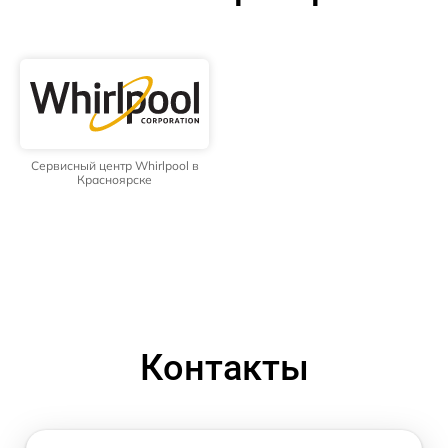
Сервисный центр Whirlpool в
Красноярске
Контакты