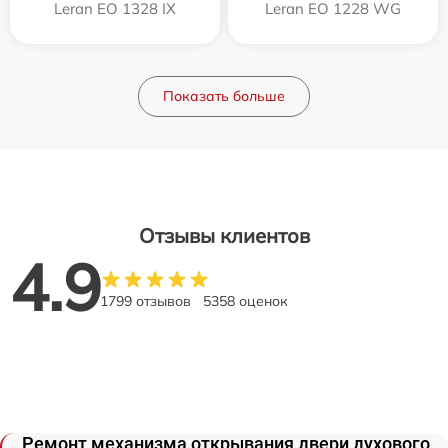
Leran EO 1328 IX
Leran EO 1228 WG
Показать больше
Отзывы клиентов
4.9
1799 отзывов
5358 оценок
Ремонт механизма открывания двери духового