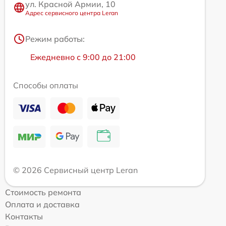
ул. Красной Армии, 10
Адрес сервисного центра Leran
Режим работы:
Ежедневно с 9:00 до 21:00
Способы оплаты
© 2026 Сервисный центр Leran
Стоимость ремонта
Оплата и доставка
Контакты