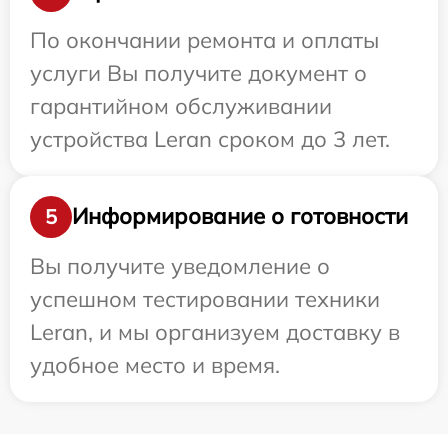
По окончании ремонта и оплаты
услуги Вы получите документ о
гарантийном обслуживании
устройства Leran сроком до 3 лет.
Информирование о готовности
5
Вы получите уведомление о
успешном тестировании техники
Leran, и мы организуем доставку в
удобное место и время.