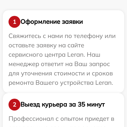
Оформление заявки
1
Свяжитесь с нами по телефону или
оставьте заявку на сайте
сервисного центра Leran. Наш
менеджер ответит на Ваш запрос
для уточнения стоимости и сроков
ремонта Вашего устройства Leran.
Выезд курьера за 35 минут
2
Профессионал с опытом приедет в